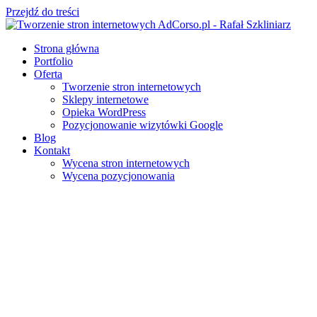
Przejdź do treści
Strona główna
Portfolio
Oferta
Tworzenie stron internetowych
Sklepy internetowe
Opieka WordPress
Pozycjonowanie wizytówki Google
Blog
Kontakt
Wycena stron internetowych
Wycena pozycjonowania