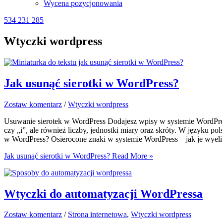
Wycena pozycjonowania
534 231 285
Wtyczki wordpress
Jak usunąć sierotki w WordPress?
Zostaw komentarz
/
Wtyczki wordpress
Usuwanie sierotek w WordPress Dodajesz wpisy w systemie WordPress?
czy „i”, ale również liczby, jednostki miary oraz skróty. W języku po
w WordPress? Osierocone znaki w systemie WordPress – jak je wyeli
Jak usunąć sierotki w WordPress?
Read More »
Wtyczki do automatyzacji WordPressa
Zostaw komentarz
/
Strona internetowa
,
Wtyczki wordpress