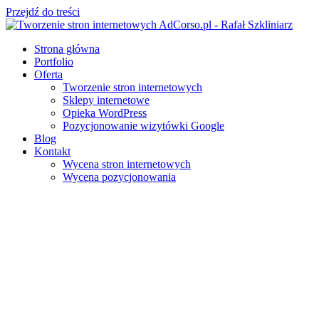
Przejdź do treści
Strona główna
Portfolio
Oferta
Tworzenie stron internetowych
Sklepy internetowe
Opieka WordPress
Pozycjonowanie wizytówki Google
Blog
Kontakt
Wycena stron internetowych
Wycena pozycjonowania