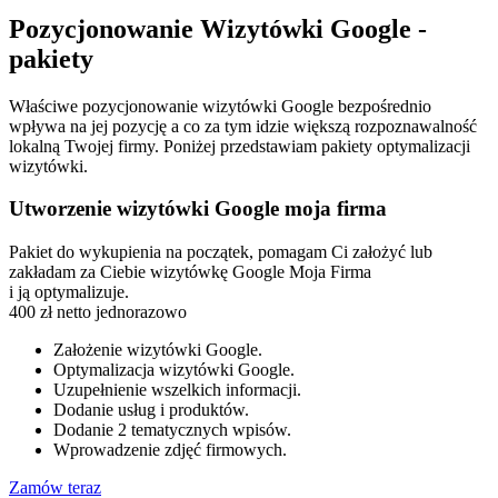
Pozycjonowanie Wizytówki Google -
pakiety
Właściwe pozycjonowanie wizytówki Google bezpośrednio
wpływa na jej pozycję a co za tym idzie większą rozpoznawalność
lokalną Twojej firmy. Poniżej przedstawiam pakiety optymalizacji
wizytówki.
Utworzenie wizytówki Google moja firma
Pakiet do wykupienia na początek, pomagam Ci założyć lub
zakładam za Ciebie wizytówkę Google Moja Firma
i ją optymalizuje.
400
zł netto
jednorazowo
Założenie wizytówki Google.
Optymalizacja wizytówki Google.
Uzupełnienie wszelkich informacji.
Dodanie usług i produktów.
Dodanie 2 tematycznych wpisów.
Wprowadzenie zdjęć firmowych.
Zamów teraz