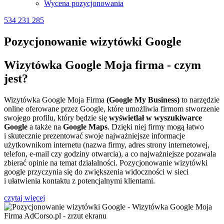
Wycena pozycjonowania
534 231 285
Pozycjonowanie wizytówki Google
Wizytówka Google Moja firma - czym
jest?
Wizytówka Google Moja Firma
(Google My Business)
to narzędzie
online oferowane przez Google, które umożliwia firmom stworzenie
swojego profilu, który będzie się
wyświetlał w wyszukiwarce
Google
a także na
Google Maps
. Dzięki niej firmy mogą łatwo
i skutecznie prezentować swoje najważniejsze informacje
użytkownikom internetu (nazwa firmy, adres strony internetowej,
telefon, e-mail czy godziny otwarcia), a co najważniejsze pozawala
zbierać opinie na temat działalności. Pozycjonowanie wizytówki
google przyczynia się do zwiększenia widoczności w sieci
i ułatwienia kontaktu z potencjalnymi klientami.
czytaj więcej