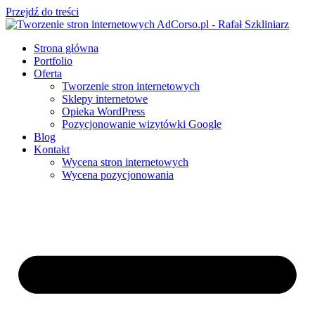
Przejdź do treści
Strona główna
Portfolio
Oferta
Tworzenie stron internetowych
Sklepy internetowe
Opieka WordPress
Pozycjonowanie wizytówki Google
Blog
Kontakt
Wycena stron internetowych
Wycena pozycjonowania