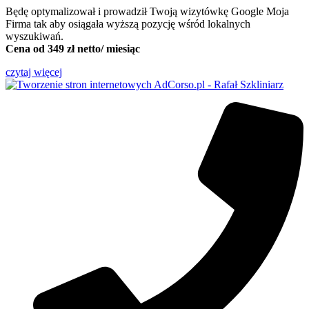
Będę optymalizował i prowadził Twoją wizytówkę Google Moja
Firma tak aby osiągała wyższą pozycję wśród lokalnych
wyszukiwań.
Cena od 349 zł netto/ miesiąc
czytaj więcej