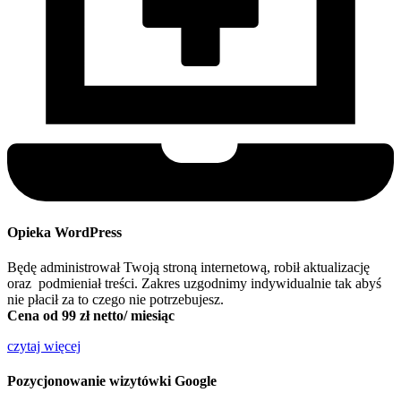
Opieka WordPress
Będę administrował Twoją stroną internetową, robił aktualizację
oraz podmieniał treści. Zakres uzgodnimy indywidualnie tak abyś
nie płacił za to czego nie potrzebujesz.
Cena od 99 zł netto/ miesiąc
czytaj więcej
Pozycjonowanie wizytówki Google