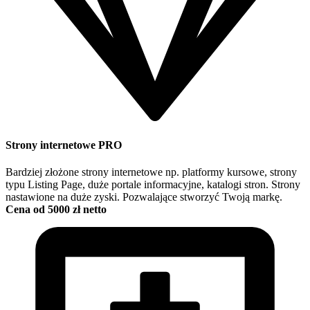
Strony internetowe PRO
Bardziej złożone strony internetowe np. platformy kursowe, strony
typu Listing Page, duże portale informacyjne, katalogi stron. Strony
nastawione na duże zyski. Pozwalające stworzyć Twoją markę.
Cena od 5000 zł netto