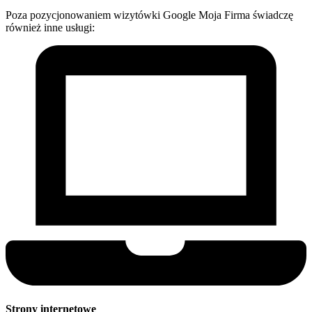
Poza pozycjonowaniem wizytówki Google Moja Firma świadczę
również inne usługi:
Strony internetowe