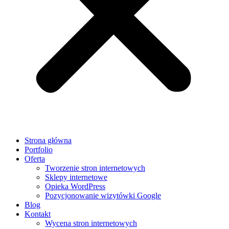
Strona główna
Portfolio
Oferta
Tworzenie stron internetowych
Sklepy internetowe
Opieka WordPress
Pozycjonowanie wizytówki Google
Blog
Kontakt
Wycena stron internetowych