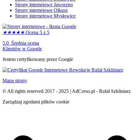
Strony internetowe Jaworzno
Strony internetowe Olkusz
Strony internetowe Mysłowice
★
★
★
★
★
Ocena 5 z 5
5.0 Średnia ocena
Klientów w Google
Jestem certyfikowany przez Google
Mapa strony
© All rights reserved 2017 - 2025 | AdCorso.pl - Rafał Szkliniarz
Zarządzaj zgodami plików cookie