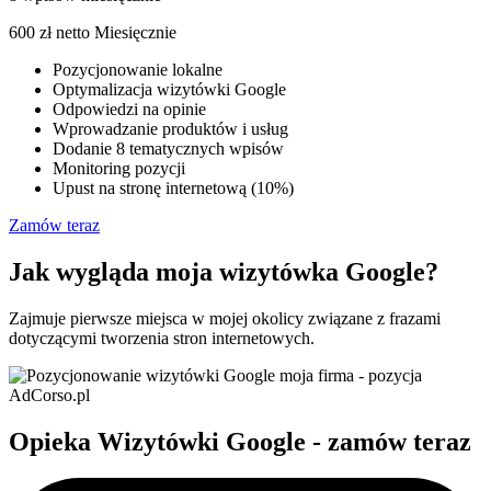
600
zł netto
Miesięcznie
Pozycjonowanie lokalne
Optymalizacja wizytówki Google
Odpowiedzi na opinie
Wprowadzanie produktów i usług
Dodanie 8 tematycznych wpisów
Monitoring pozycji
Upust na stronę internetową (10%)
Zamów teraz
Jak wygląda moja wizytówka Google?
Zajmuje pierwsze miejsca w mojej okolicy związane z frazami
dotyczącymi tworzenia stron internetowych.
Opieka Wizytówki Google - zamów teraz