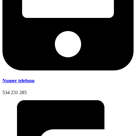
Numer telefonu
534 231 285