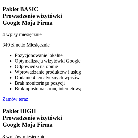
Pakiet BASIC
Prowadzenie wizytówki
Google Moja Firma
4 wpisy miesięcznie
349
zł netto
Miesięcznie
Pozycjonowanie lokalne
Optymalizacja wizytówki Google
Odpowiedzi na opinie
Wprowadzanie produktów i usług
Dodanie 4 tematycznych wpisów
Brak monitoringu pozycji
Brak upustu na stronę internetową
Zamów teraz
Pakiet HIGH
Prowadzenie wizytówki
Google Moja Firma
8 wpisów miesięcznie