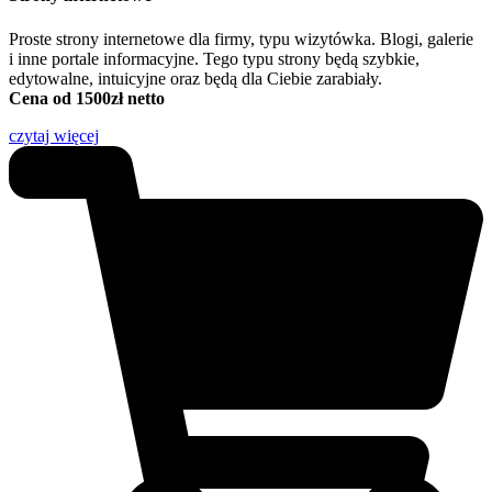
Proste strony internetowe dla firmy, typu wizytówka. Blogi, galerie
i inne portale informacyjne. Tego typu strony będą szybkie,
edytowalne, intuicyjne oraz będą dla Ciebie zarabiały.
Cena od 1500zł netto
czytaj więcej