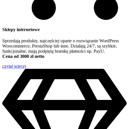
Sklepy internetowe
Sprzedają produkty, najczęściej oparte o rozwiązanie WordPress
Woocommerce, PrestaShop lub inne. Działają 24/7, są szybkie,
funkcjonalne, mają podpiętą bramkę płatności np. PayU.
Cena od 3000 zł netto
czytaj więcej