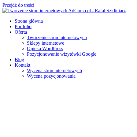
Przejdź do treści
Strona główna
Portfolio
Oferta
Tworzenie stron internetowych
Sklepy internetowe
Opieka WordPress
Pozycjonowanie wizytówki Google
Blog
Kontakt
Wycena stron internetowych
Wycena pozycjonowania