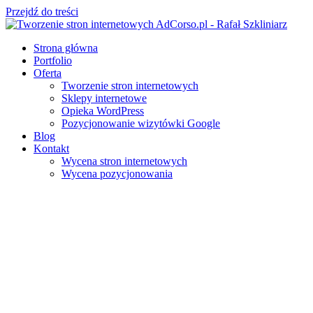
Przejdź do treści
Strona główna
Portfolio
Oferta
Tworzenie stron internetowych
Sklepy internetowe
Opieka WordPress
Pozycjonowanie wizytówki Google
Blog
Kontakt
Wycena stron internetowych
Wycena pozycjonowania