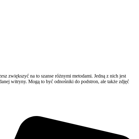
esz zwiększyć na to szanse różnymi metodami. Jedną z nich jest
danej witryny. Mogą to być odnośniki do podstron, ale także zdjęć